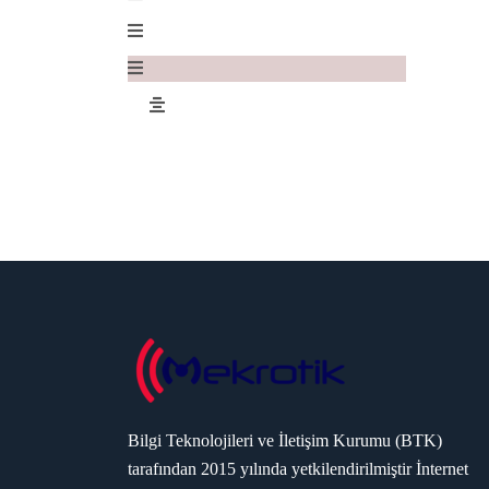
Bilgi Teknolojileri ve İletişim Kurumu (BTK)
tarafından 2015 yılında yetkilendirilmiştir İnternet