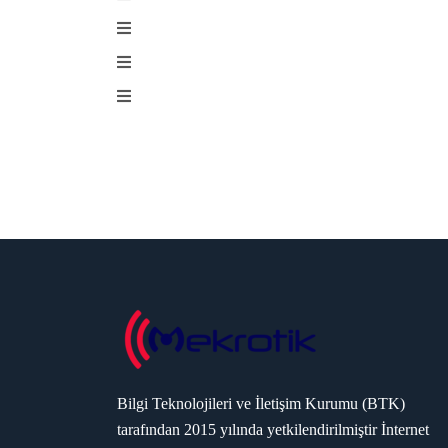
Bilgi Teknolojileri ve İletişim Kurumu (BTK)
tarafından 2015 yılında yetkilendirilmiştir İnternet